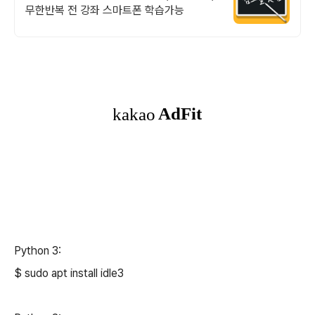
무한반복 전 강좌 스마트폰 학습가능
Python 3:
$ sudo apt install idle3