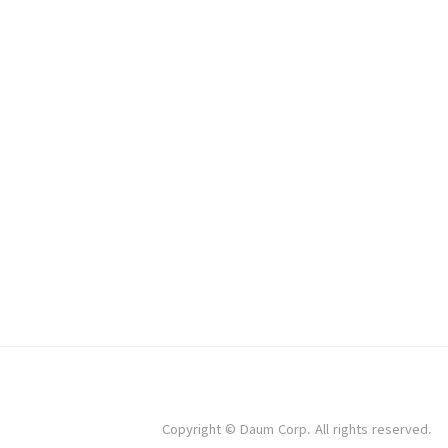
Copyright © Daum Corp. All rights reserved.