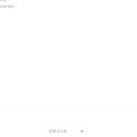
sterday :
관련사이트