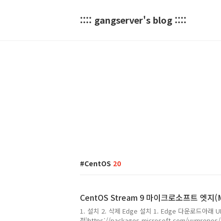
:::: gangserver's blog ::::
CentOS
20
CentOS Stream 9 마이크로소프트 엣지(Mi
1. 설치 2. 삭제 Edge 설치 1. Edge 다운로드아
전)https://packages.microsoft.com/yumrepos