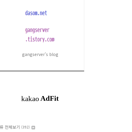
gangserver's blog
류 전체보기
(392)