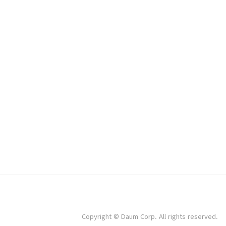
Copyright © Daum Corp. All rights reserved.