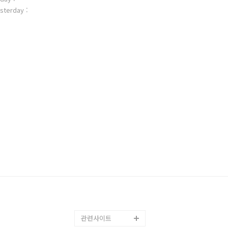
sterday :
관련사이트