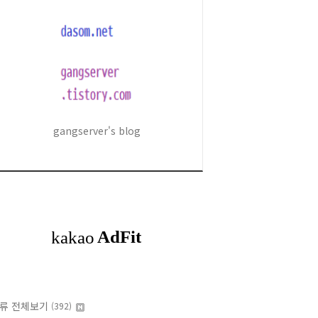
gangserver's blog
류 전체보기
(392)