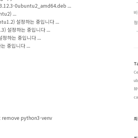
_3.12.3-0ubuntu2_amd64.deb ...
u2) ...
buntu1.2) 설정하는 중입니다 ...
u1.3) 설정하는 중입니다 ...
8) 설정하는 중입니다 ...
정하는 중입니다 ...
T
C
ub
뷰
ca
t remove python3-venv
최
최
근
글
과