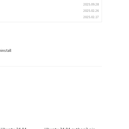
2025.09.28
2025.02.26
2025.02.17
install