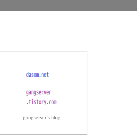
gangserver's blog