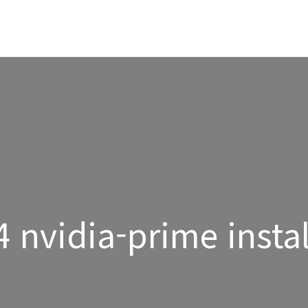
 nvidia-prime instal