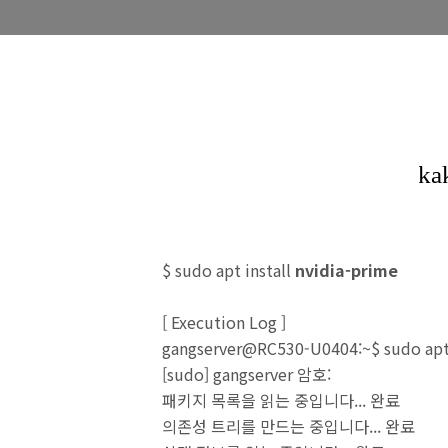
$ sudo apt install
nvidia-prime
[
Execution Log
]
gangserver@RC530-U0404:~$ sudo apt 
[sudo] gangserver 암호:
패키지 목록을 읽는 중입니다... 완료
의존성 트리를 만드는 중입니다... 완료