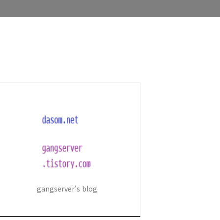
gangserver's blog