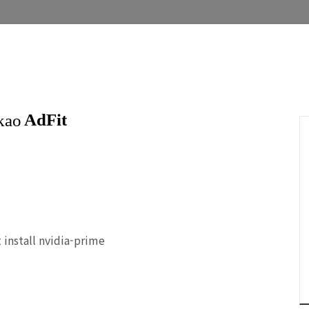
install nvidia-prime