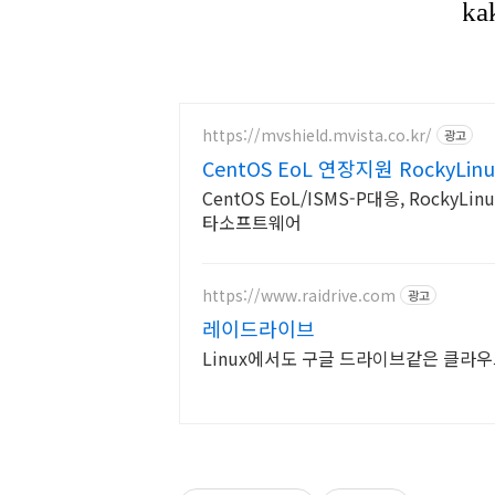
https://mvshield.mvista.co.kr/
광고
CentOS EoL 연장지원 RockyL
CentOS EoL/ISMS-P대응, RockyL
타소프트웨어
https://www.raidrive.com
광고
레이드라이브
Linux에서도 구글 드라이브같은 클라