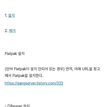
1.
설치
2.
제거
Flatpak 설치
(만약 Flatpak이 설치 안되어 있는 경우) 먼저, 아래 URL을 참고
해서 Flatpak을 설치한다.
https://gangserver.tistory.com/333
- DBeaver 설치