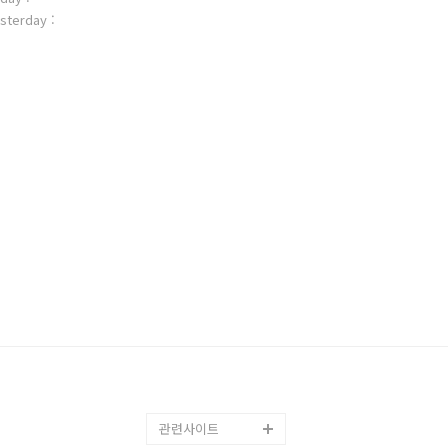
sterday :
관련사이트