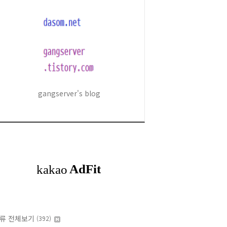
gangserver's blog
류 전체보기
(392)