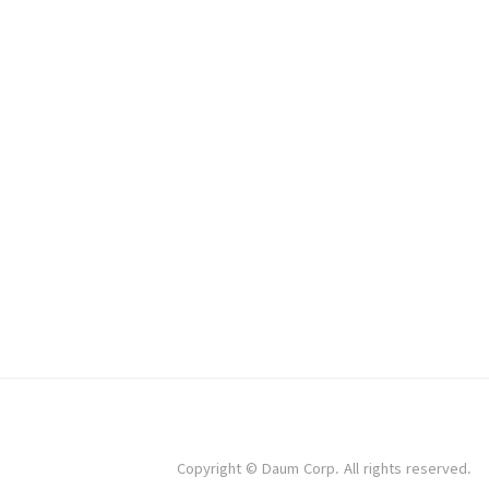
Copyright © Daum Corp. All rights reserved.