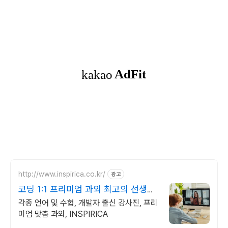
http://www.inspirica.co.kr/
광고
코딩 1:1 프리미엄 과외 최고의 선생님
들과 함께
각종 언어 및 수험, 개발자 출신 강사진, 프리
미엄 맞춤 과외, INSPIRICA