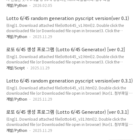
(lotto_645_v31.html) 다운로드 후다운로드된 파일 클릭하면 기본 브라우저(예,
붙여넣기 시 "출처: ~~~~~~~~~" 이 부분이 붙는 경우"출처"
개발/Python
2026.02.05
크롬(Chrome))가 실행되면서 랜덤한 로또 번호가 생성됩니다.(다운로드된 파일이
이후 부분은 삭제 후 위 명령어만 실행하시면 됩니다.혹..
HTML 파일이어서 클릭 시 기본 브라우저가 실행되면서 랜덤 번호가 생생됩니다.)
Lotto 6/45 random generation pyscript version(ver 0.1)
HTML 소스 : Loading... 로또 6/45&nbsp;&nbsp;&nbsp;&nbsp;Lotto 6/45
(Eng)1. Download attached file(lotto645_v1.html)2. Double click the
version : 0.3.1 date : 2026-..
downloaded file (or Downloaded file open in browser)3. Click the
[Generation] button (Kor)1. 첨부파일 다운로드(lotto645_v1.html)2. 다운로드
개발/Python
2025.11.29
파일 더블클릭 (또는 다운로드 파일 브라우저에서 열기)3. [Generation] 버튼 클릭
html source : Loading... 로또 6/45&nbsp;&nbsp;&nbsp;&nbsp;Lotto 6/45
로또 6/45 생성 프로그램 (Lotto 6/45 Generator) [ver 0.2]
version : 0.1 date : 2025-01-06 (Y-M-D) author : ..
(Eng)1. Download attached file(lotto645_v2.html)2. Double click the
downloaded file (or Downloaded file open in browser)3. Click the
[Generation] button (Kor)1. 첨부파일 다운로드(lotto645_v2.html)2. 다운로드
개발/Script
2025.11.29
파일 더블클릭 (또는 다운로드 파일 브라우저에서 열기)3. [Generation] 버튼 클릭
html source : Loading... 로또 6/45&nbsp;&nbsp;&nbsp;&nbsp;Lotto 6/45
Lotto 6/45 random generation pyscript version(ver 0.3.1)
version : 0.2 date : 2025-01-06 (Y-M-D) author : ..
(Eng)1. Download attached file(lotto645_v31.html)2. Double click the
downloaded file (or Downloaded file open in browser) (Kor)1. 첨부파일 다
운로드(lotto645_v31.html)2. 다운로드 파일 더블클릭 (또는 다운로드 파일 브라
개발/Python
2025.11.29
우저에서 열기) html source : Loading... 로또
6/45&nbsp;&nbsp;&nbsp;&nbsp;Lotto 6/45 version : 0.3.1 date : 2024-
로또 6/45 생성 프로그램 (Lotto 6/45 Generator) [ver 0.3.1]
05-28 (Y-M-D) author : gangserver ..
(Eng)1. Download attached file(lotto645_v31.html)2. Double click the
downloaded file (or Downloaded file open in browser) (Kor)1. 첨부파일 다
운로드(lotto645_v31.html)2. 다운로드 파일 더블클릭 (또는 다운로드 파일 브라
개발/Python
2025.11.29
우저에서 열기) html source : Loading... 로또