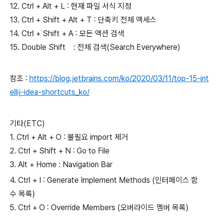
12. Ctrl + Alt + L : 현재 파일 서식 지정
13. Ctrl + Shift + Alt + T : 단축키 전체 액세스
14. Ctrl + Shift + A : 모든 액션 검색
15. Double Shift : 전체 검색(Search Everywhere)
참조 :
https://blog.jetbrains.com/ko/2020/03/11/top-15-int
ellij-idea-shortcuts_ko/
기타(ETC)
1. Ctrl + Alt + O : 불필요 import 제거
2. Ctrl + Shift + N : Go to File
3. Alt + Home : Navigation Bar
4. Ctrl + I : Generate Implement Methods (인터페이스 함
수 목록)
5. Ctrl + O : Override Members (오버라이드 멤버 목록)