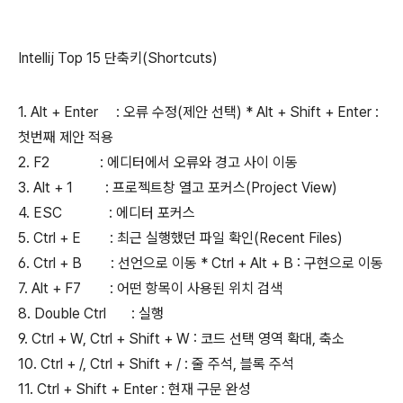
Intellij Top 15 단축키(Shortcuts)
1. Alt + Enter : 오류 수정(제안 선택) * Alt + Shift + Enter :
첫번째 제안 적용
2. F2 : 에디터에서 오류와 경고 사이 이동
3. Alt + 1 : 프로젝트창 열고 포커스(Project View)
4. ESC : 에디터 포커스
5. Ctrl + E : 최근 실행했던 파일 확인(Recent Files)
6. Ctrl + B : 선언으로 이동 * Ctrl + Alt + B : 구현으로 이동
7. Alt + F7 : 어떤 항목이 사용된 위치 검색
8. Double Ctrl : 실행
9. Ctrl + W, Ctrl + Shift + W : 코드 선택 영역 확대, 축소
10. Ctrl + /, Ctrl + Shift + / : 줄 주석, 블록 주석
11. Ctrl + Shift + Enter : 현재 구문 완성