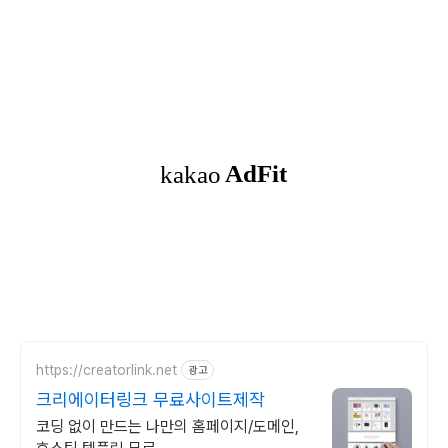
https://creatorlink.net
광고
크리에이터링크 무료사이트제작
코딩 없이 만드는 나만의 홈페이지/도메인,