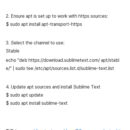
2. Ensure apt is set up to work with https sources:
$ sudo apt install apt-transport-https
3. Select the channel to use:
Stable
echo "deb https://download.sublimetext.com/ apt/stabl
e/" | sudo tee /etc/apt/sources.list.d/sublime-text.list
4. Update apt sources and install Sublime Text
$ sudo apt update
$ sudo apt install sublime-text