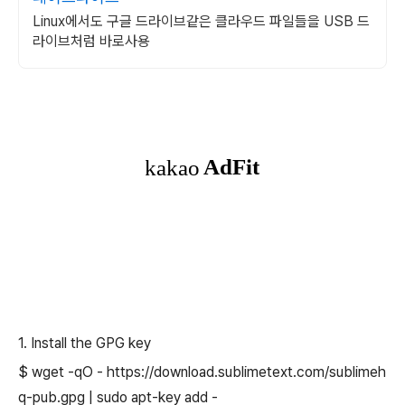
Linux에서도 구글 드라이브같은 클라우드 파일들을 USB 드
라이브처럼 바로사용
1. Install the GPG key
$ wget -qO - https://download.sublimetext.com/sublimeh
q-pub.gpg | sudo apt-key add -