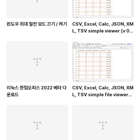
윈도우 최대 절전 모드 끄기 / 켜기
CSV, Excel, Calc, JSON, XM
L, TSV simple viewer (v 0.
2.0) - Windows 11
리눅스 한컴오피스 2022 베타 다
CSV, Excel, Calc, JSON, XM
운로드
L, TSV simple file viewer
(v 0.1.9) - Windows 11