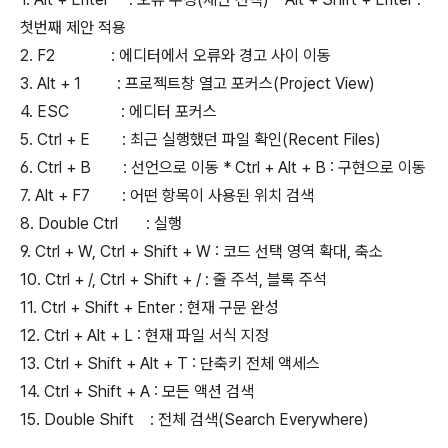
첫번째 제안 적용
2. F2 : 에디터에서 오류와 경고 사이 이동
3. Alt + 1 : 프로젝트창 열고 포커스(Project View)
4. ESC : 에디터 포커스
5. Ctrl + E : 최근 실행했던 파일 확인(Recent Files)
6. Ctrl + B : 선언으로 이동 * Ctrl + Alt + B : 구현으로 이동
7. Alt + F7 : 어떤 항목이 사용된 위치 검색
8. Double Ctrl : 실행
9. Ctrl + W, Ctrl + Shift + W : 코드 선택 영역 확대, 축소
10. Ctrl + /, Ctrl + Shift + / : 줄 주석, 블록 주석
11. Ctrl + Shift + Enter : 현재 구문 완성
12. Ctrl + Alt + L : 현재 파일 서식 지정
13. Ctrl + Shift + Alt + T : 단축키 전체 액세스
14. Ctrl + Shift + A : 모든 액션 검색
15. Double Shift : 전체 검색(Search Everywhere)