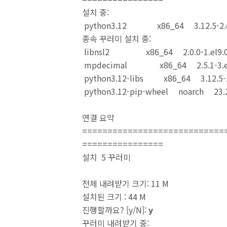
설치 중:
python3.12 x86_64 3.12.5-2.
종속 꾸러미 설치 중:
libnsl2 x86_64 2.0.0-1.el9.
mpdecimal x86_64 2.5.1-3.
python3.12-libs x86_64 3.12.5-
python3.12-pip-wheel noarch 23
연결 요약
============================
================
설치 5 꾸러미
전체 내려받기 크기: 11 M
설치된 크기 : 44 M
진행할까요? [y/N]:
y
꾸러미 내려받기 중: