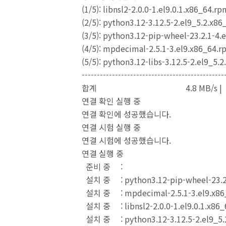
(1/5): libnsl2-2.0.0-1.el9.0.1.x86_
(2/5): python3.12-3.12.5-2.el9_5.2.
(3/5): python3.12-pip-wheel-23.2.1-4
(4/5): mpdecimal-2.5.1-3.el9.x86
(5/5): python3.12-libs-3.12.5-2.el9_
-----------------------------------------------
합계 4.8 MB/s | 11 
연결 확인 실행 중
연결 확인에 성공했습니다.
연결 시험 실행 중
연결 시험에 성공했습니다.
연결 실행 중
준비 중 : 1
설치 중 : python3.12-pip-wheel-
설치 중 : mpdecimal-2.5.1-
설치 중 : libnsl2-2.0.0-1.el9
설치 중 : python3.12-3.12.5-2