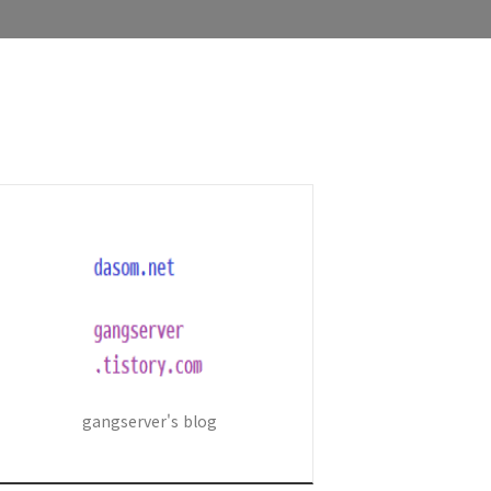
gangserver's blog