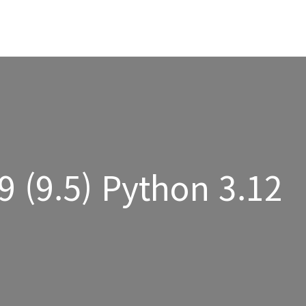
9 (9.5) Python 3.12