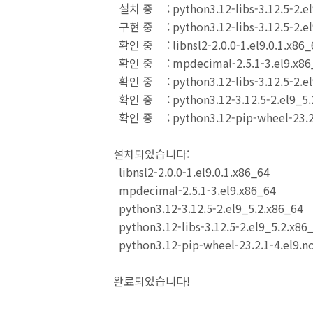
설치 중 : python3.12-libs-3.12.
구현 중 : python3.12-libs-3.12.
확인 중 : libnsl2-2.0.0-1.el9
확인 중 : mpdecimal-2.5.1-
확인 중 : python3.12-libs-3.12.
확인 중 : python3.12-3.12.5-2
확인 중 : python3.12-pip-wheel-
설치되었습니다:
libnsl2-2.0.0-1.el9.
mpdecimal-2.5.1-3.
python3.12-3.12.5-2.e
python3.12-libs-3.12.5-2
python3.12-pip-wheel-23.
완료되었습니다!