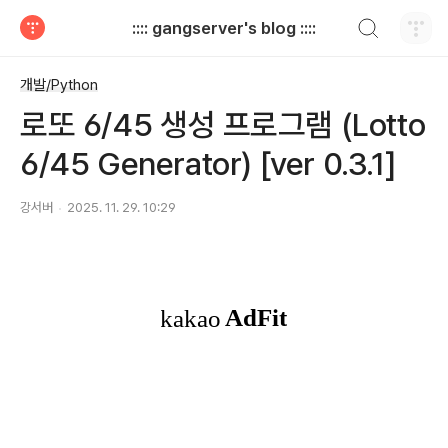
검색하기
:::: gangserver's blog ::::
티스토리
개발/Python
로또 6/45 생성 프로그램 (Lotto
6/45 Generator) [ver 0.3.1]
강서버
2025. 11. 29. 10:29