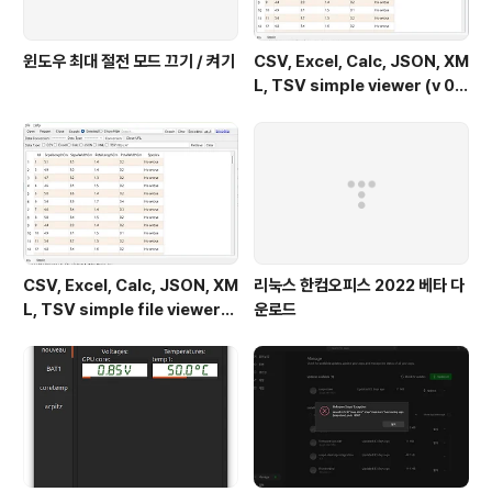
윈도우 최대 절전 모드 끄기 / 켜기
CSV, Excel, Calc, JSON, XM
L, TSV simple viewer (v 0.
2.0) - Windows 11
CSV, Excel, Calc, JSON, XM
리눅스 한컴오피스 2022 베타 다
L, TSV simple file viewer
운로드
(v 0.1.9) - Windows 11